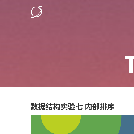
数据结构实验七 内部排序