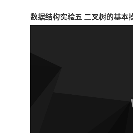
数据结构实验五 二叉树的基本