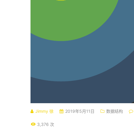
Jimmy 徐
2019年5月11日
数据结构
3,376 次