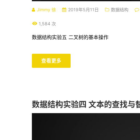
Jimmy 徐
2019年5月11日
数据结构
1,584 次
数据结构实验五 二叉树的基本操作
查看更多
数据结构实验四 文本的查找与