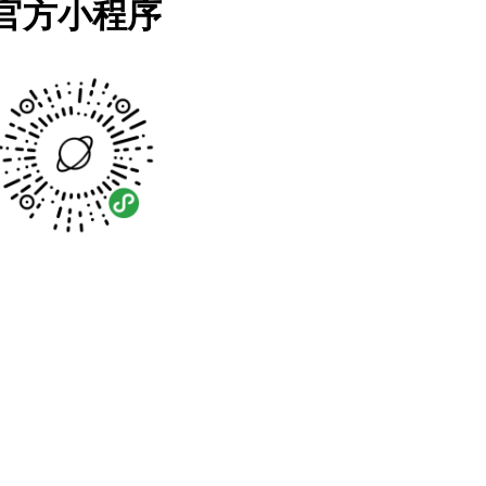
官方小程序