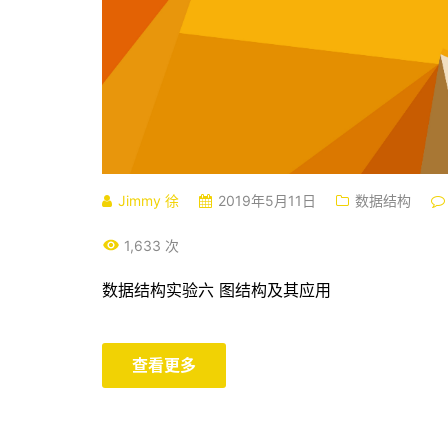
Jimmy 徐
2019年5月11日
数据结构
1,633 次
数据结构实验六 图结构及其应用
查看更多