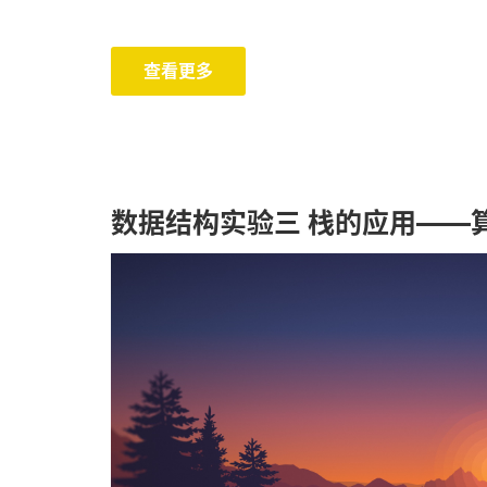
查看更多
数据结构实验三 栈的应用——