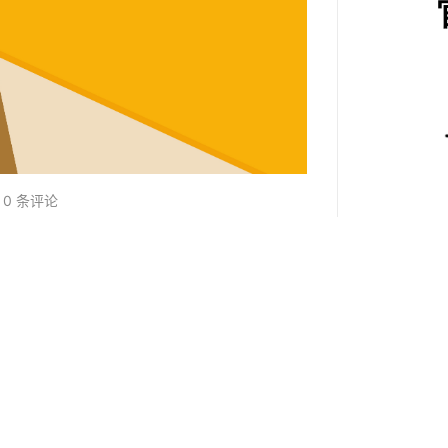
0 条评论