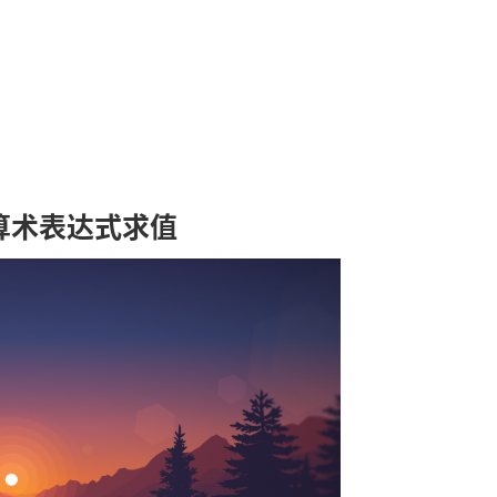
算术表达式求值