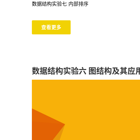
数据结构实验七 内部排序
查看更多
数据结构实验六 图结构及其应