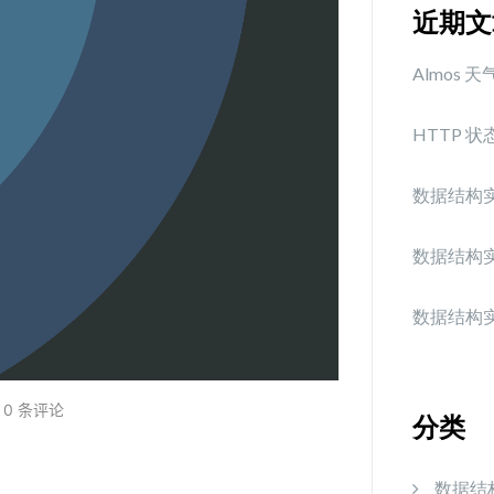
近期文
Almos
HTTP 
数据结构
数据结构
数据结构
0 条评论
分类
数据结