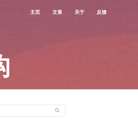
主页
文章
关于
反馈
构