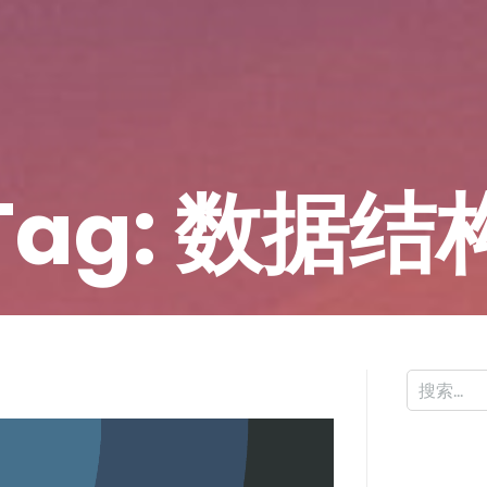
Tag: 数据结