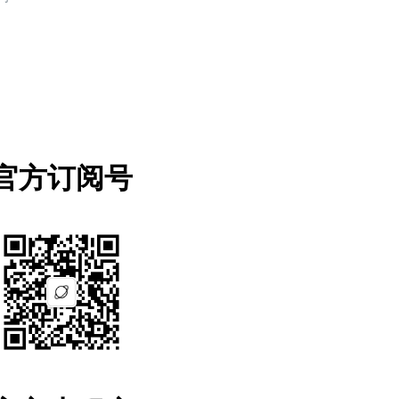
官方订阅号