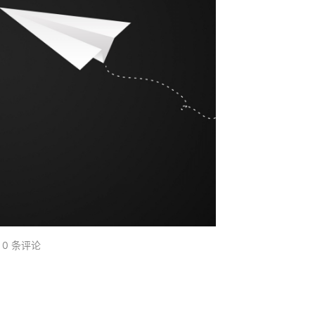
0 条评论